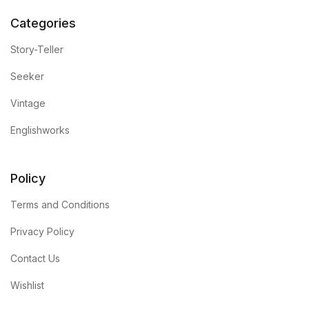
Categories
Story-Teller
Seeker
Vintage
Englishworks
Policy
Terms and Conditions
Privacy Policy
Contact Us
Wishlist