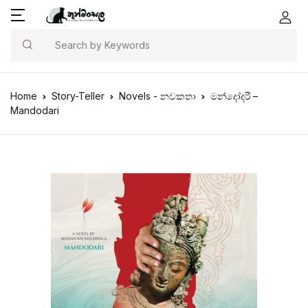
Search
Home
Story-Teller
Novels - නවකතා
මන්දෝදරී –
Mandodari