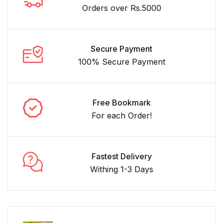
Orders over Rs.5000
Secure Payment
100% Secure Payment
Free Bookmark
For each Order!
Fastest Delivery
Withing 1-3 Days