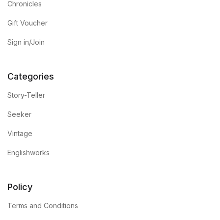
Chronicles
Gift Voucher
Sign in/Join
Categories
Story-Teller
Seeker
Vintage
Englishworks
Policy
Terms and Conditions