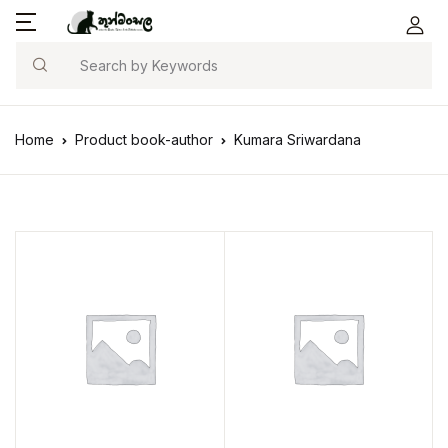
Search
Home
Product book-author
Kumara Sriwardana