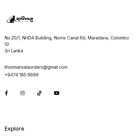
No.20/1, NHDA Building, Norris Canal Rd, Maradana, Colombo
10
Sri Lanka
thunmansalaorders@gmail.com
+9474 185 6699
Facebook
Instagram
Explore