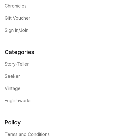
Chronicles
Gift Voucher
Sign in/Join
Categories
Story-Teller
Seeker
Vintage
Englishworks
Policy
Terms and Conditions