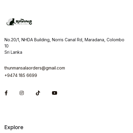
No.20/1, NHDA Building, Norris Canal Rd, Maradana, Colombo
10
Sri Lanka
thunmansalaorders@gmail.com
+9474 185 6699
Facebook
Instagram
Explore