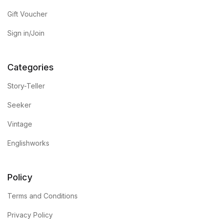
Gift Voucher
Sign in/Join
Categories
Story-Teller
Seeker
Vintage
Englishworks
Policy
Terms and Conditions
Privacy Policy