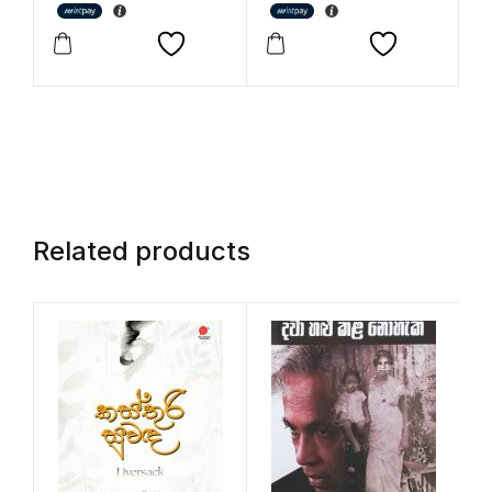
Related products