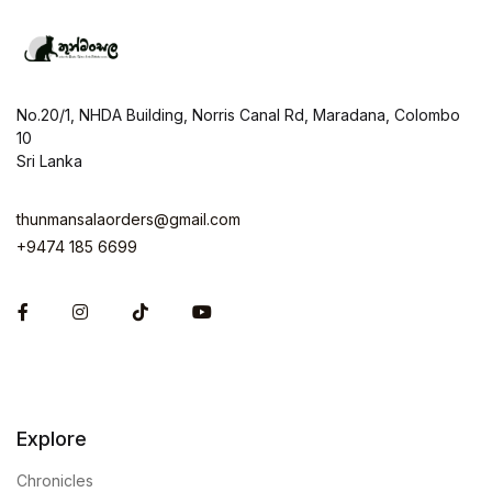
No.20/1, NHDA Building, Norris Canal Rd, Maradana, Colombo
10
Sri Lanka
thunmansalaorders@gmail.com
+9474 185 6699
Facebook
Instagram
Explore
Chronicles