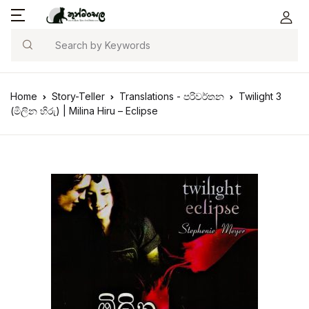
Search
Home
Story-Teller
Translations - පරිවර්තන
Twilight 3
(මිලින හිරු) | Milina Hiru – Eclipse