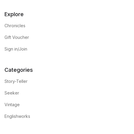
Explore
Chronicles
Gift Voucher
Sign in/Join
Categories
Story-Teller
Seeker
Vintage
Englishworks