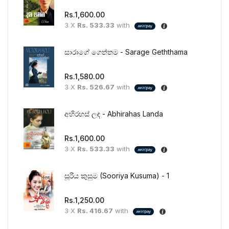
Rs.
1,600.00
3 X
Rs. 533.33
with
සාරාගේ ගෙත්තම - Sarage Geththama
Rs.
1,580.00
3 X
Rs. 526.67
with
අභිරහස් ලඳ - Abhirahas Landa
Rs.
1,600.00
3 X
Rs. 533.33
with
සූරිය කුසුම (Sooriya Kusuma) - 1
Rs.
1,250.00
3 X
Rs. 416.67
with