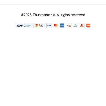
©2026 Thunmanasala. All rights reserved