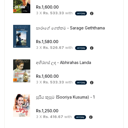
Rs.
1,600.00
3 X
Rs. 533.33
with
සාරාගේ ගෙත්තම - Sarage Geththama
Rs.
1,580.00
3 X
Rs. 526.67
with
අභිරහස් ලඳ - Abhirahas Landa
Rs.
1,600.00
3 X
Rs. 533.33
with
සූරිය කුසුම (Sooriya Kusuma) - 1
Rs.
1,250.00
3 X
Rs. 416.67
with