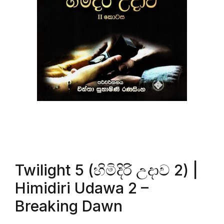
Twilight 5 (හිමිදිරි උදාව 2) |
Himidiri Udawa 2 –
Breaking Dawn