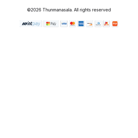
©2026 Thunmanasala. All rights reserved