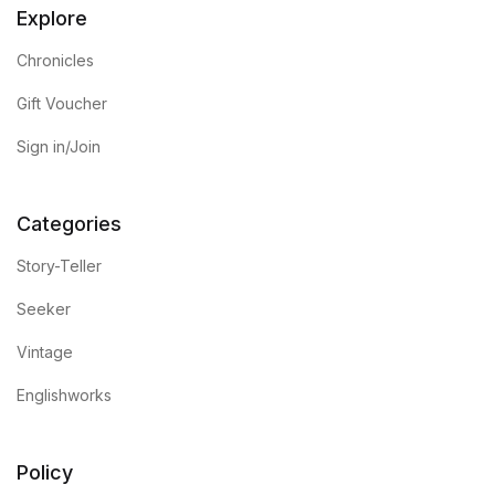
Explore
Chronicles
Gift Voucher
Sign in/Join
Categories
Story-Teller
Seeker
Vintage
Englishworks
Policy