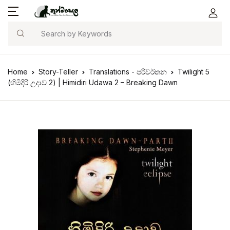
Search
Home
Story-Teller
Translations - පරිවර්තන
Twilight 5
(හිමිදිරි උදාව 2) | Himidiri Udawa 2 – Breaking Dawn